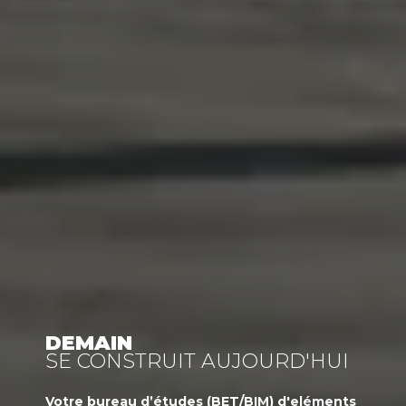
DEMAIN
SE CONSTRUIT AUJOURD'HUI
Votre
bureau d’études (BET/BIM)
d'eléments