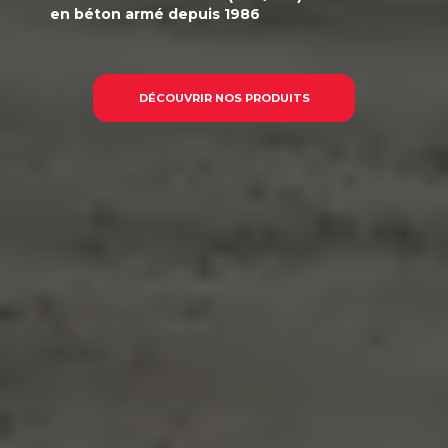
en béton armé
depuis 1986
DÉCOUVRIR NOS PRODUITS