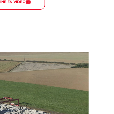
SINE EN VIDÉO