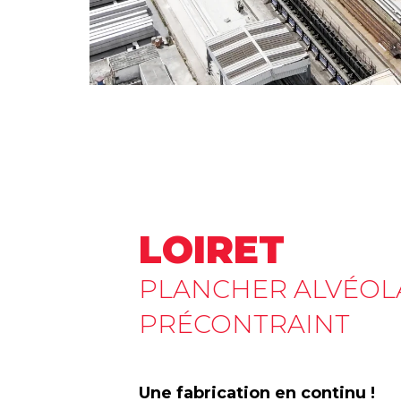
LOIRET
PLANCHER ALVÉOL
PRÉCONTRAINT
Une fabrication en continu !