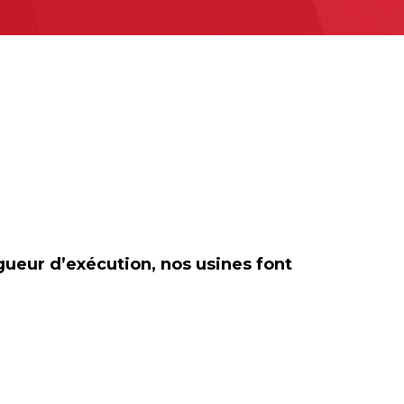
gueur d’exécution, nos usines font