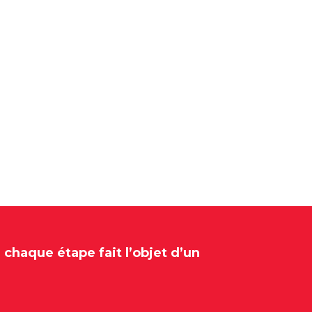
chaque étape fait l’objet d’un