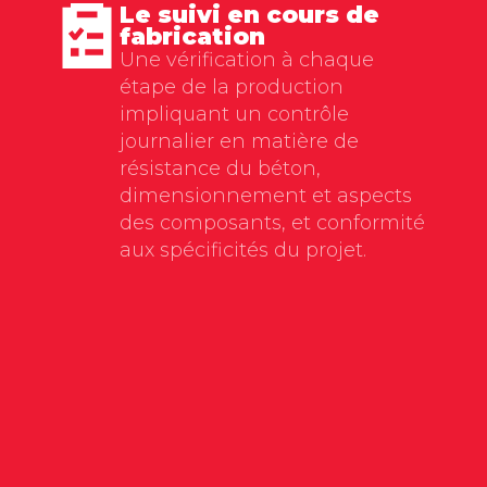
Le suivi en cours de
fabrication
Une vérification à chaque
étape de la production
impliquant un contrôle
journalier en matière de
résistance du béton,
dimensionnement et aspects
des composants, et conformité
aux spécificités du projet.