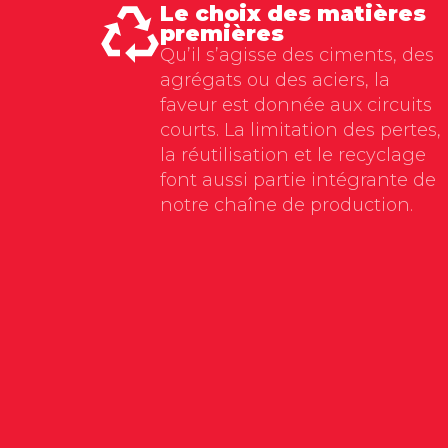
Le choix des matières
premières
Qu’il s’agisse des ciments, des
agrégats ou des aciers, la
faveur est donnée aux circuits
courts. La limitation des pertes,
la réutilisation et le recyclage
font aussi partie intégrante de
notre chaîne de production.