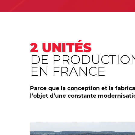
2 UNITÉS
DE PRODUCTIO
EN FRANCE
Parce que la conception et la fabri
l’objet d’une constante modernisatio