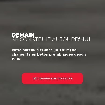
DEMAIN
SE CONSTRUIT AUJOURD'HUI
Votre
bureau d’études (BET/BIM)
de
charpente en béton préfabriquée
depuis
1986
DÉCOUVRIR NOS PRODUITS