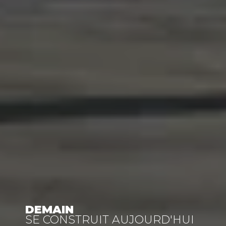
DEMAIN
SE CONSTRUIT AUJOURD'HUI