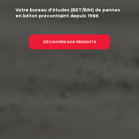
Votre
bureau d’études (BET/BIM)
de pannes
en béton précontraint
depuis 1986
DÉCOUVRIR NOS PRODUITS