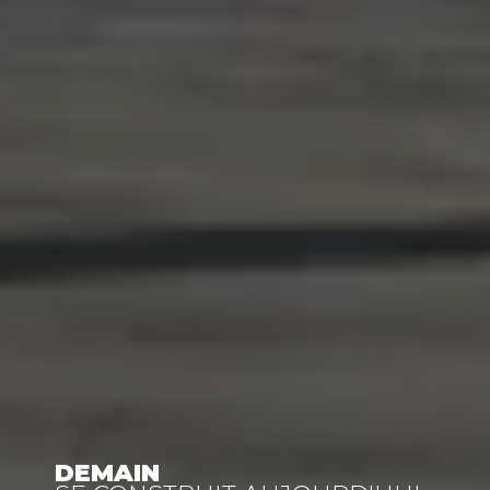
DEMAIN