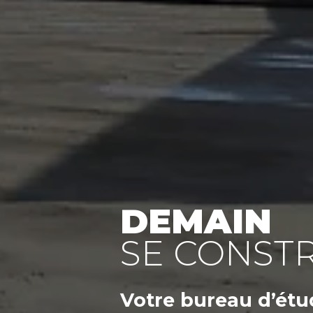
DEMAIN
SE CONSTR
Votre
bureau d’étu