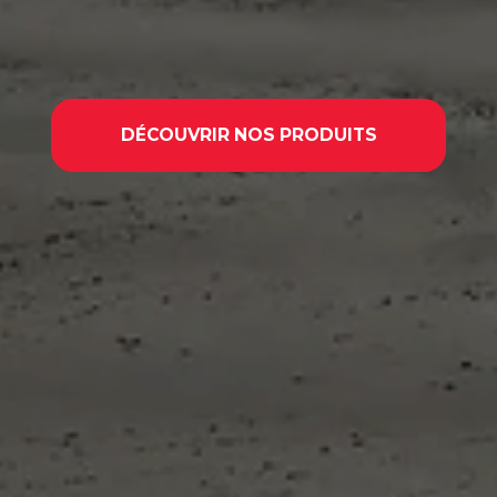
DÉCOUVRIR NOS PRODUITS