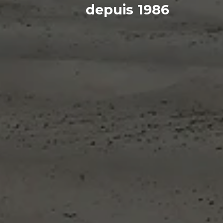
depuis 1986