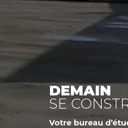
DEMAIN
SE CONSTR
Votre
bureau d’étu