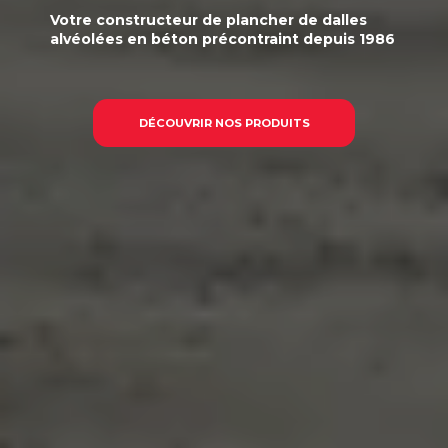
Votre
constructeur
de plancher de dalles
alvéolées en béton précontraint
depuis 1986
DÉCOUVRIR NOS PRODUITS