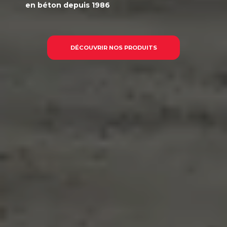
en béton
depuis 1986
DÉCOUVRIR NOS PRODUITS