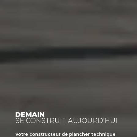
DEMAIN
SE CONSTRUIT AUJOURD'HUI
Votre
constructeur
de plancher technique