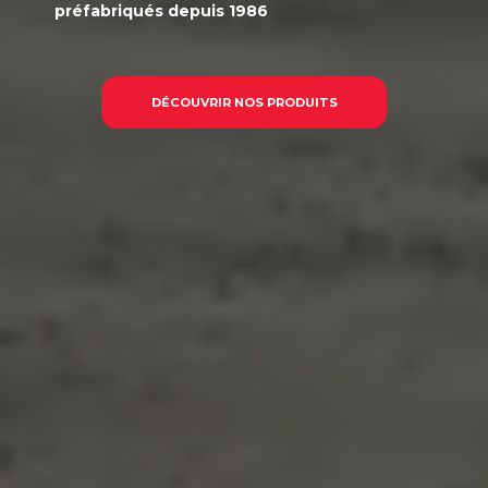
préfabriqués
depuis 1986
DÉCOUVRIR NOS PRODUITS