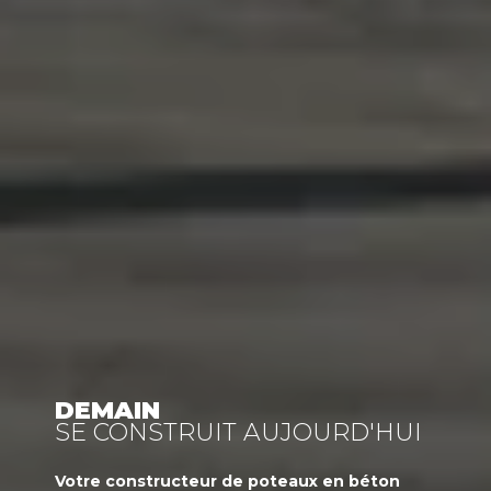
DEMAIN
SE CONSTRUIT AUJOURD'HUI
Votre
constructeur
de poteaux en béton