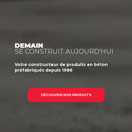
DEMAIN
SE CONSTRUIT AUJOURD'HUI
Votre
constructeur
de produits en béton
préfabriqués
depuis 1986
DÉCOUVRIR NOS PRODUITS