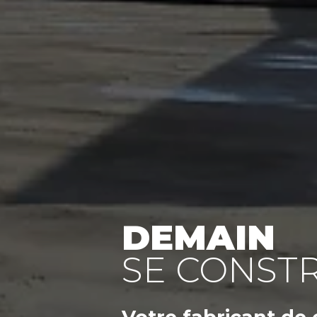
DEMAIN
SE CONSTR