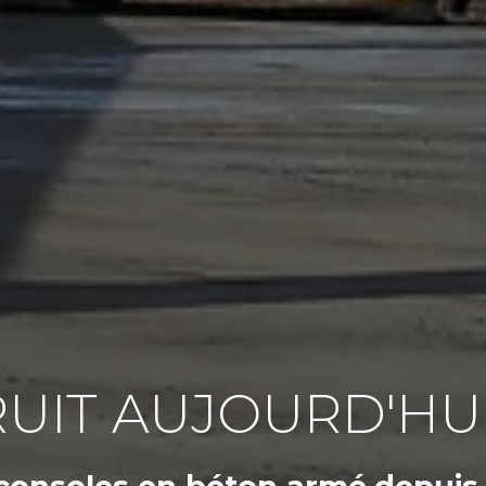
UIT AUJOURD'HU