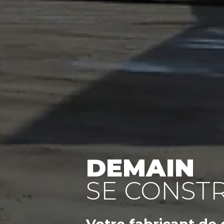
DEMAIN
SE CONSTR