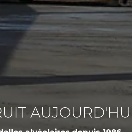
UIT AUJOURD'HU