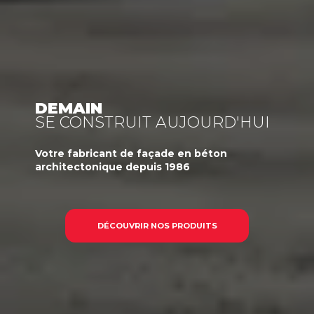
DEMAIN
SE CONSTRUIT AUJOURD'HUI
Votre
fabricant
de façade en béton
architectonique
depuis 1986
DÉCOUVRIR NOS PRODUITS