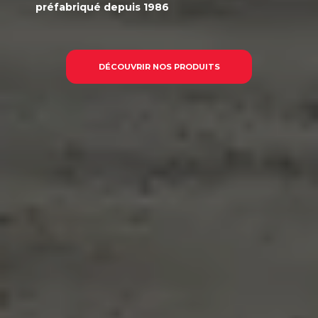
préfabriqué
depuis 1986
DÉCOUVRIR NOS PRODUITS