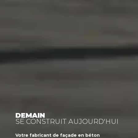
DEMAIN
SE CONSTRUIT AUJOURD'HUI
Votre
fabricant
de façade en béton