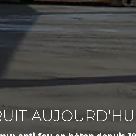
UIT AUJOURD'HU