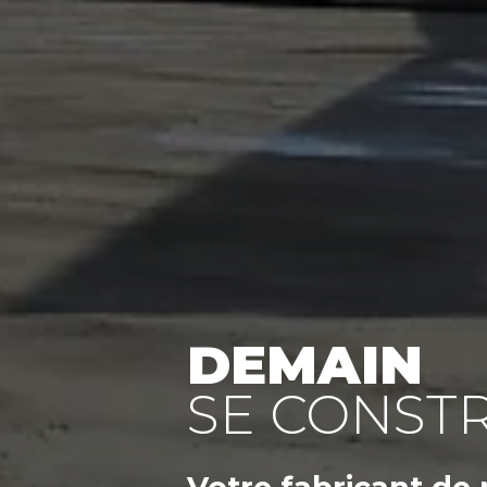
DEMAIN
SE CONSTR