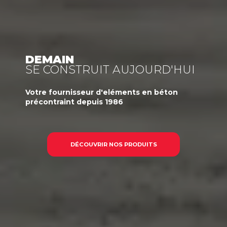
DEMAIN
SE CONSTRUIT AUJOURD'HUI
Votre
fournisseur
d'eléments en béton
précontraint
depuis 1986
DÉCOUVRIR NOS PRODUITS