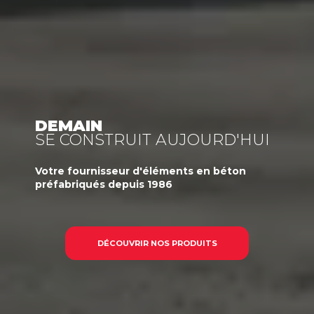
DEMAIN
SE CONSTRUIT AUJOURD'HUI
Votre
fournisseur
d'éléments en béton
préfabriqués
depuis 1986
DÉCOUVRIR NOS PRODUITS