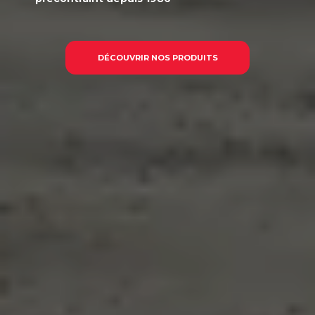
DÉCOUVRIR NOS PRODUITS