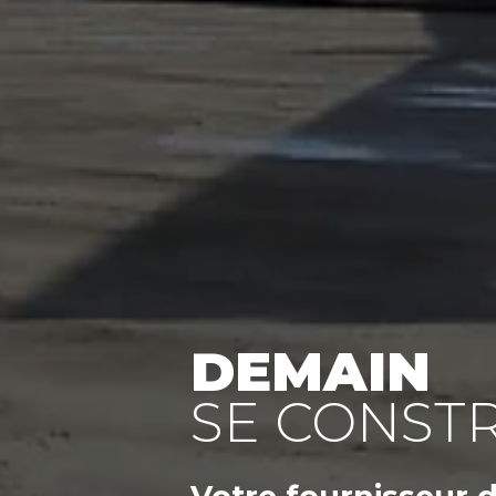
DEMAIN
SE CONSTR