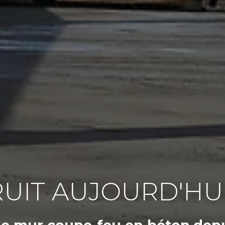
UIT AUJOURD'HU