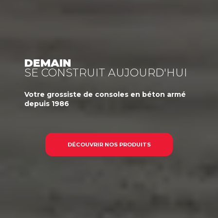
DEMAIN
SE CONSTRUIT AUJOURD'HUI
Votre
grossiste
de consoles en béton armé
depuis 1986
DÉCOUVRIR NOS PRODUITS