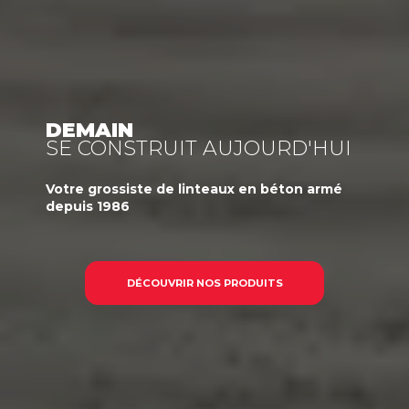
DEMAIN
SE CONSTRUIT AUJOURD'HUI
Votre
grossiste
de linteaux en béton armé
depuis 1986
DÉCOUVRIR NOS PRODUITS