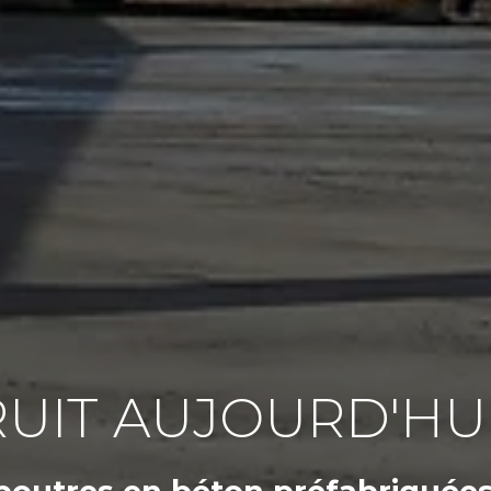
UIT AUJOURD'HU