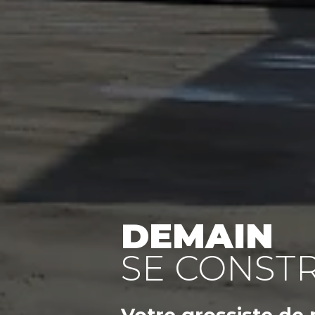
DEMAIN
SE CONSTR