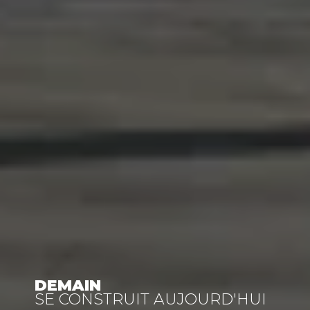
DEMAIN
SE CONSTRUIT AUJOURD'HUI