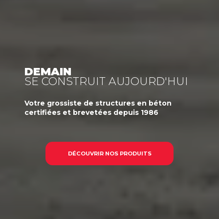
DEMAIN
SE CONSTRUIT AUJOURD'HUI
Votre
grossiste
de structures en béton
certifiées et brevetées
depuis 1986
DÉCOUVRIR NOS PRODUITS